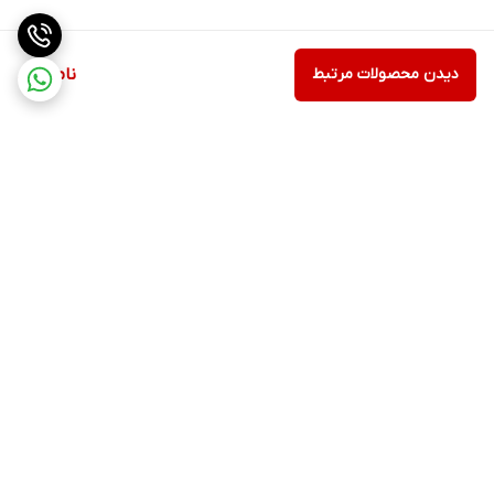
دیدن محصولات مرتبط
ناموجود
برگشت به بالا
ارسال از طریق تیپاکس
پشتیبانی ۲۴ ساعته