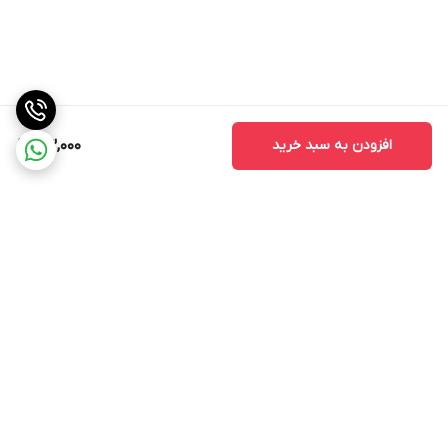
افزودن به سبد خرید
43,000
برگشت به بالا