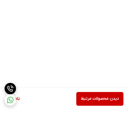
دیدن محصولات مرتبط
ناموجود