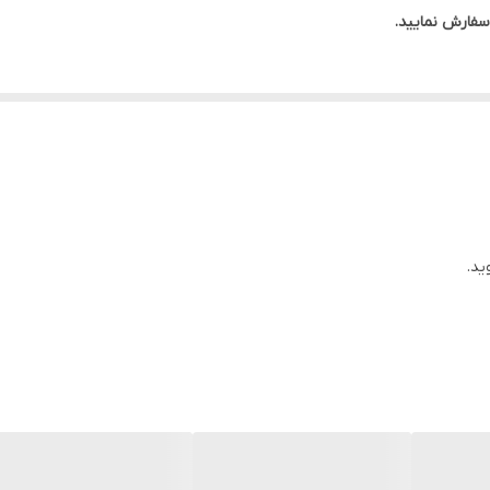
فارش نمایید.
ید.