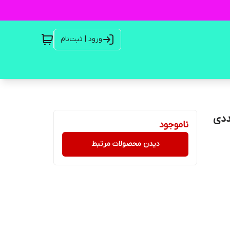
ورود | ثبت‌نام
ناموجود
دیدن محصولات مرتبط