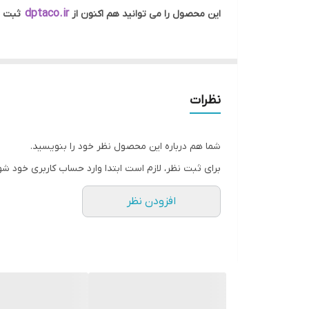
dptaco.ir
این محصول را می توانید هم اکنون از
ثبت س
نظرات
شما هم درباره این محصول نظر خود را بنویسید.
برای ثبت نظر، لازم است ابتدا وارد حساب کاربری خود شو
افزودن نظر