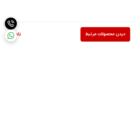
دیدن محصولات مرتبط
ناموجود
برگشت به بالا