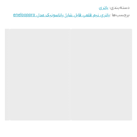
دسته‌بندی
:
باتری
برچسب‌ها :
باتری نیم قلمی قابل شارژ پاناسونیک مدل enelooppro