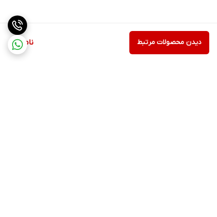
دیدن محصولات مرتبط
ناموجود
برگشت به بالا