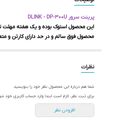
پرینت سرور DLINK - DP-300U
این محصول استوک بوده و یک هفته مهلت ت
محصول فوق سالم و در حد دارای کارتن و متع
نظرات
شما هم درباره این محصول نظر خود را بنویسید.
برای ثبت نظر، لازم است ابتدا وارد حساب کاربری خود شو
افزودن نظر