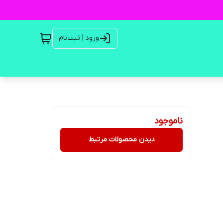
ورود | ثبت‌نام
ناموجود
دیدن محصولات مرتبط