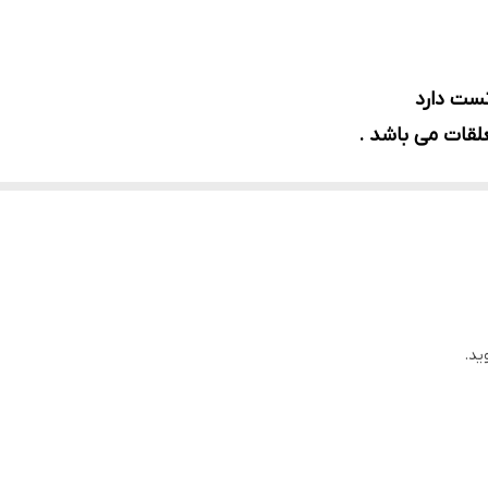
ست دارد
لقات می باشد .
ید.