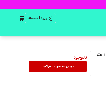
ورود | ثبت‌نام
ناموجود
دیدن محصولات مرتبط