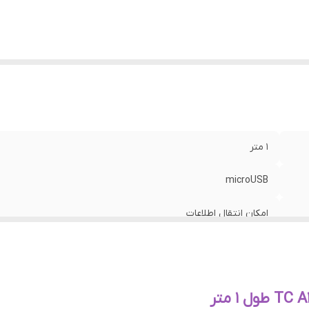
1 متر
microUSB
امکان انتقال اطلاعات