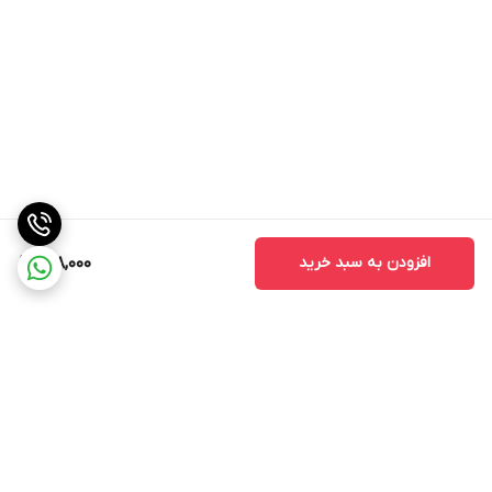
افزودن به سبد خرید
158,000