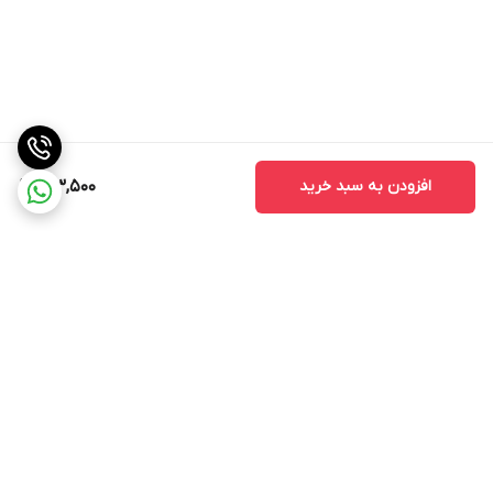
افزودن به سبد خرید
183,500
برگشت به بالا