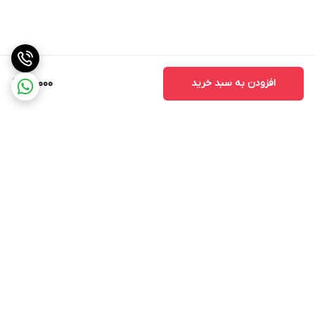
افزودن به سبد خرید
119,000
برگشت به بالا