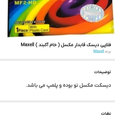
فلاپی دیسک قابدار مکسل ( خام آکبند ) Maxell
برند:
Maxell
توضیحات
دیسکت مکسل نو بوده و پلمپ می باشد.
نظرات