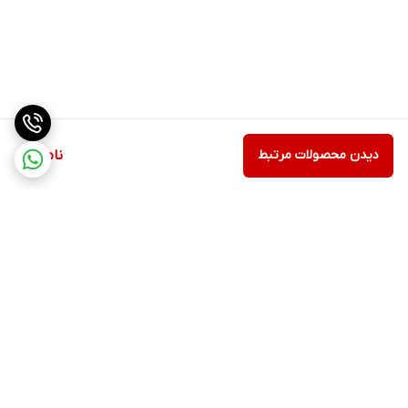
دیدن محصولات مرتبط
ناموجود
برگشت به بالا