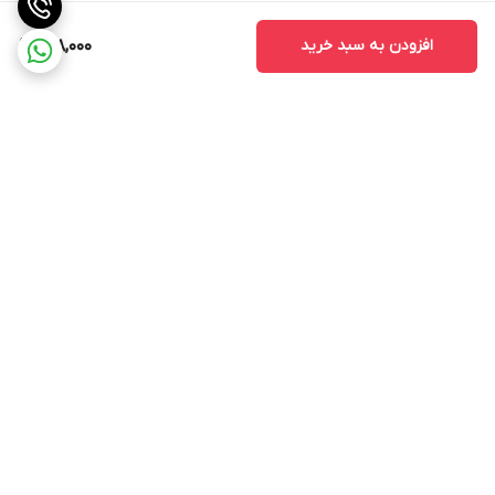
افزودن به سبد خرید
148,000
برگشت به بالا
ارسال از طریق تیپاکس
پشتیبانی ۲۴ ساعته