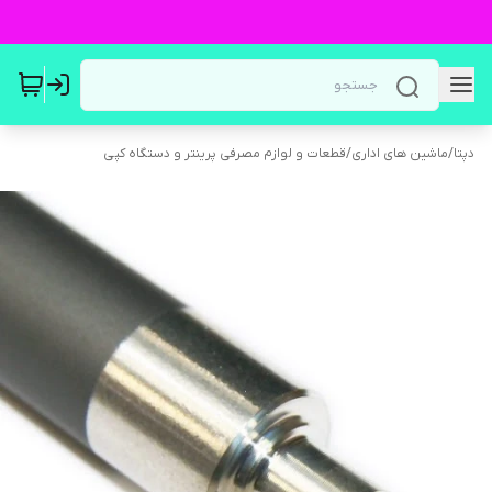
دپتا
/
ماشین های اداری
/
قطعات و لوازم مصرفی پرینتر و دستگاه کپی