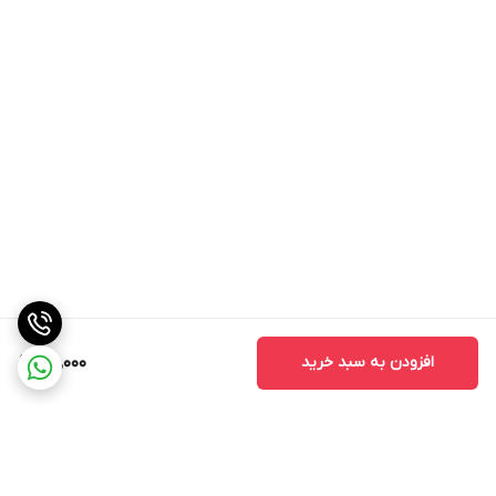
افزودن به سبد خرید
115,000