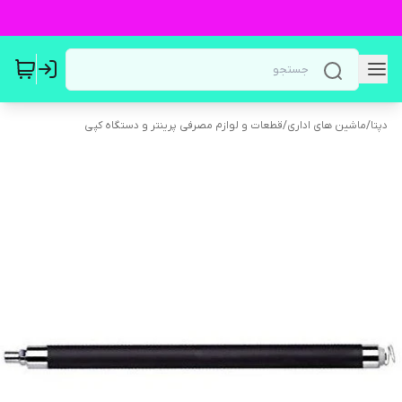
دپتا
/
ماشین های اداری
/
قطعات و لوازم مصرفی پرینتر و دستگاه کپی