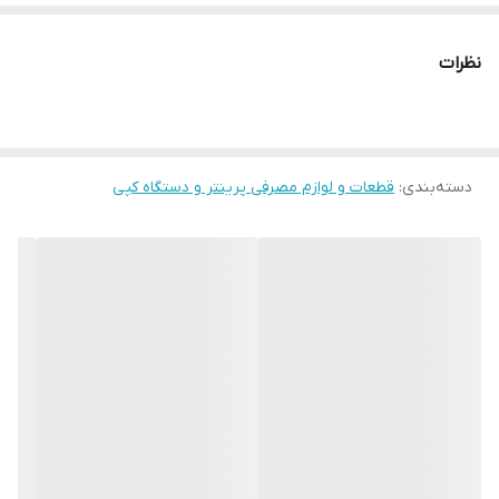
نظرات
دسته‌بندی
:
قطعات و لوازم مصرفی پرینتر و دستگاه کپی