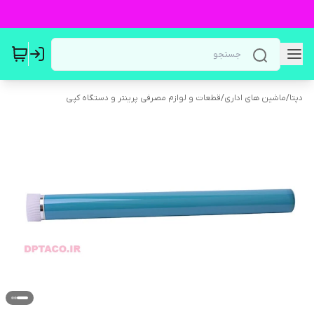
دپتا
/
ماشین های اداری
/
قطعات و لوازم مصرفی پرینتر و دستگاه کپی