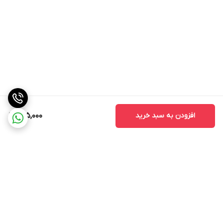
افزودن به سبد خرید
205,000
برگشت به بالا