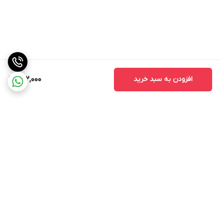
افزودن به سبد خرید
262,000
برگشت به بالا