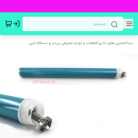
دپتا
/
ماشین های اداری
/
قطعات و لوازم مصرفی پرینتر و دستگاه کپی