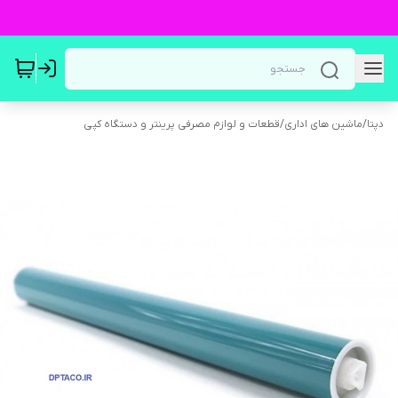
دپتا
/
ماشین های اداری
/
قطعات و لوازم مصرفی پرینتر و دستگاه کپی