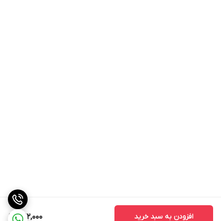
افزودن به سبد خرید
242,000