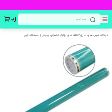
دپتا
/
ماشین های اداری
/
قطعات و لوازم مصرفی پرینتر و دستگاه کپی