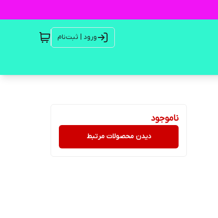
ورود | ثبت‌نام
ناموجود
دیدن محصولات مرتبط