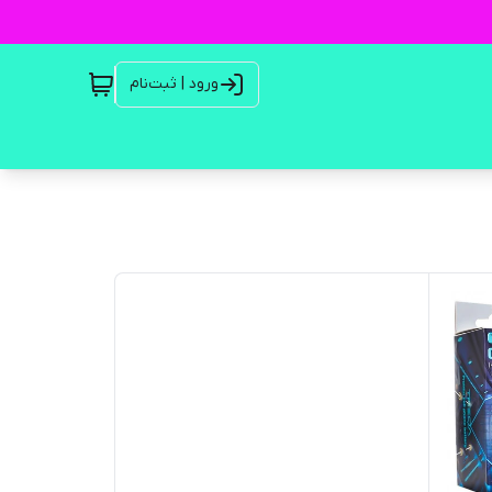
ورود | ثبت‌نام