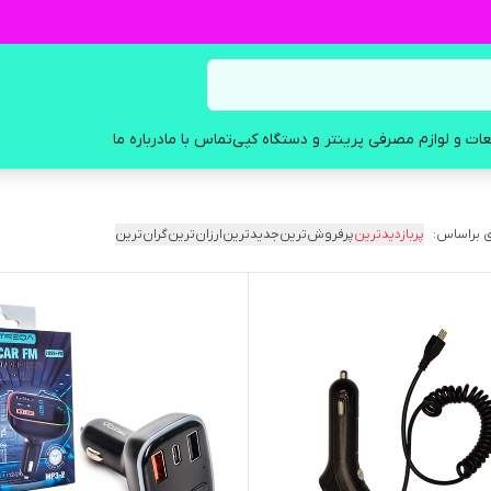
ات و لوازم مصرفی پرینتر و دستگاه کپی
تماس با ما
درباره ما
 براساس:
پربازدیدترین
پرفروش‌ترین
جدیدترین
ارزان‌ترین
گران‌ترین