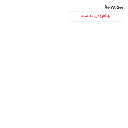
78,500
افزودن به سبد