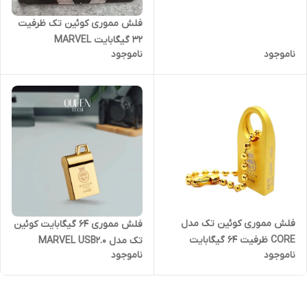
فلش مموری کوئین تک ظرفیت
32 گیگابایت MARVEL
ناموجود
ناموجود
فلش مموری کوئین تک مدل
فلش مموری 64 گیگابایت کوئین
CORE ظرفیت 64 گیگابایت
تک مدل MARVEL USB2.0
ناموجود
ناموجود