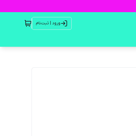
ورود | ثبت‌نام