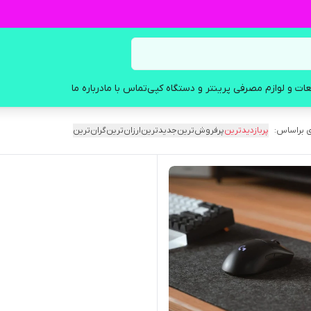
ات و لوازم مصرفی پرینتر و دستگاه کپی
تماس با ما
درباره ما
 براساس:
پربازدیدترین
پرفروش‌ترین
جدیدترین
ارزان‌ترین
گران‌ترین