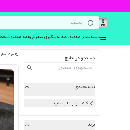
دسته‌بندی محصولات
خانه
پیگیری سفارش
همه محصولات
قطع
مرتب‌سازی
جستجو در نتایج
دسته‌بندی
کامپیوتر - لپ تاپ
برند