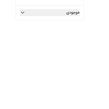
موجودی