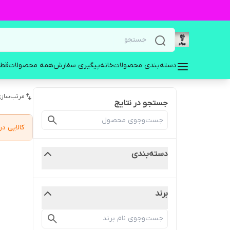
دسته‌بندی محصولات
خانه
پیگیری سفارش
همه محصولات
قطع
مرتب‌سازی
جستجو در نتایج
کالایی 
دسته‌بندی
برند