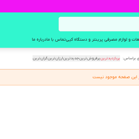
ات و لوازم مصرفی پرینتر و دستگاه کپی
تماس با ما
درباره ما
 براساس:
پربازدیدترین
پرفروش‌ترین
جدیدترین
ارزان‌ترین
گران‌ترین
در این صفحه موجود نیست