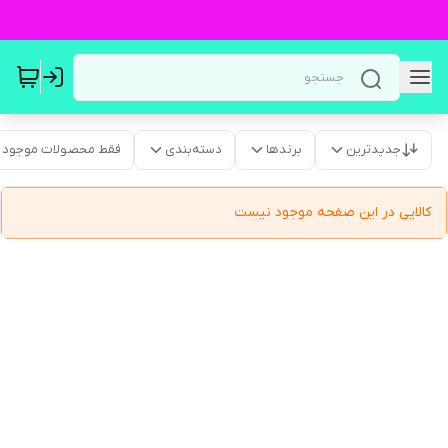
جدیدترین
برندها
دسته‌بندی
فقط محصولات موجود
کالایی در این صفحه موجود نیست