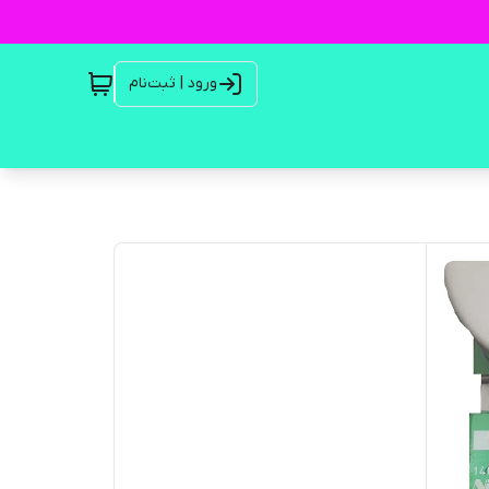
ورود | ثبت‌نام