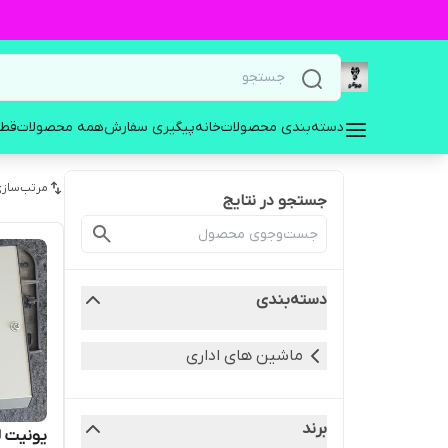
دسته‌بندی محصولات
خانه
پیگیری سفارش
همه محصولات
قطع
مرتب‌سازی
جستجو در نتایج
دسته‌بندی
ماشین های اداری
برند
یونیت لی