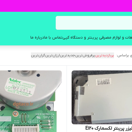
ات و لوازم مصرفی پرینتر و دستگاه کپی
تماس با ما
درباره ما
 براساس:
پربازدیدترین
پرفروش‌ترین
جدیدترین
ارزان‌ترین
گران‌ترین
زر پرینتر لکسمارک E120