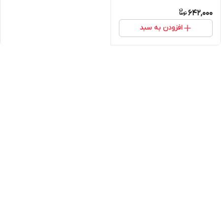
642,000
افزودن به سبد